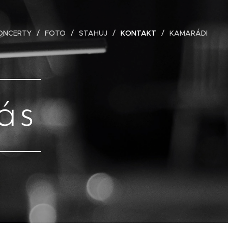
ONCERTY
FOTO
STAHUJ
KONTAKT
KAMARÁDI
ás